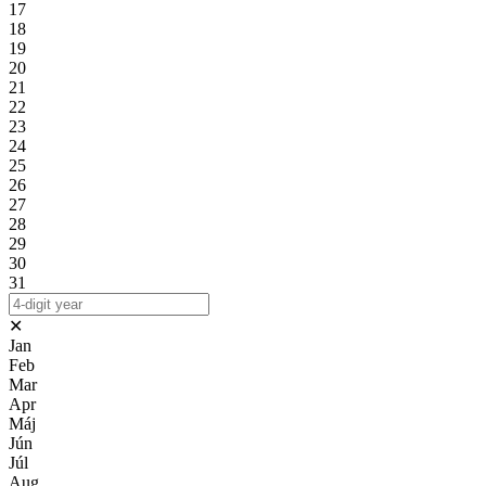
17
18
19
20
21
22
23
24
25
26
27
28
29
30
31
✕
Jan
Feb
Mar
Apr
Máj
Jún
Júl
Aug